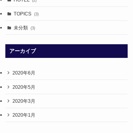
(2)
TOPICS
(3)
未分類
(3)
アーカイブ
2020年6月
2020年5月
2020年3月
2020年1月