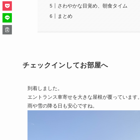
さわやかな目覚め、朝食タイム
まとめ
チェックインしてお部屋へ
到着しました。
エントランス車寄せを大きな屋根が覆っています
雨や雪の降る日も安心ですね。