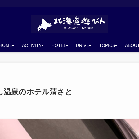
HOME
ACTIVITY
HOTEL
DRIVE
TOPICS
ABOU
し温泉のホテル清さと