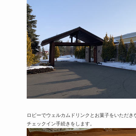
ロビーでウェルカムドリンクとお菓子をいただき
チェックイン手続きをします。