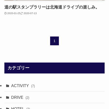
道の駅スタンプラリーは北海道ドライブの楽しみ。
2020-01-25
2020-07-13
1
カテゴリー
ACTIVITY
(7)
DRIVE
(2)
HOTEL