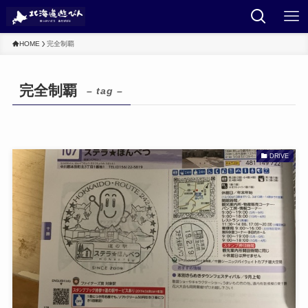
HOME
完全制覇
完全制覇
– tag –
DRIVE