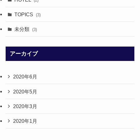
(2)
TOPICS
(3)
未分類
(3)
アーカイブ
2020年6月
2020年5月
2020年3月
2020年1月