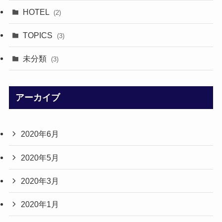
HOTEL
(2)
TOPICS
(3)
未分類
(3)
アーカイブ
2020年6月
2020年5月
2020年3月
2020年1月