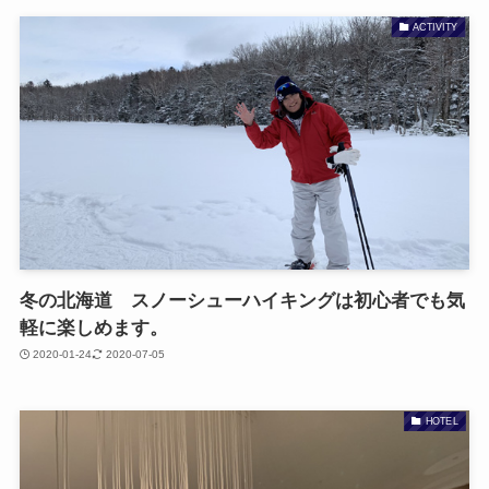
ACTIVITY
冬の北海道 スノーシューハイキングは初心者でも気
軽に楽しめます。
2020-01-24
2020-07-05
HOTEL