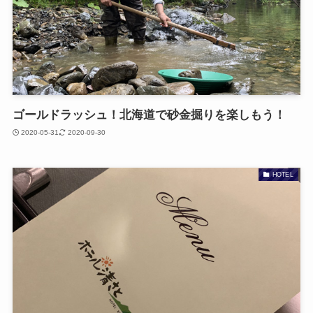
ゴールドラッシュ！北海道で砂金掘りを楽しもう！
2020-05-31
2020-09-30
HOTEL