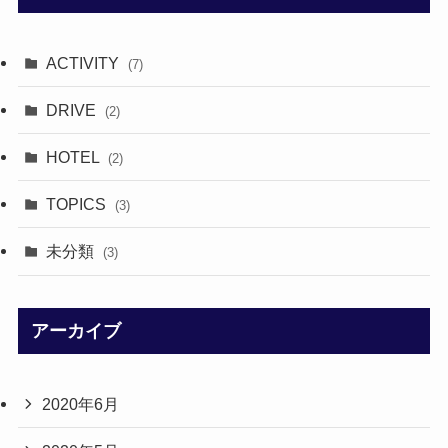
ACTIVITY
(7)
DRIVE
(2)
HOTEL
(2)
TOPICS
(3)
未分類
(3)
アーカイブ
2020年6月