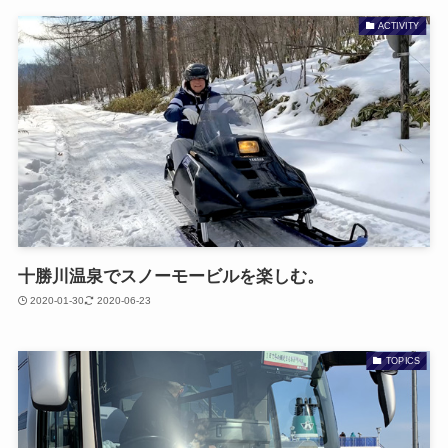
ACTIVITY
十勝川温泉でスノーモービルを楽しむ。
2020-01-30
2020-06-23
TOPICS