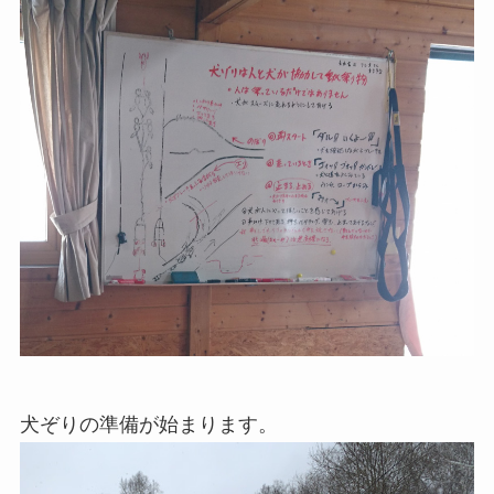
犬ぞりの準備が始まります。