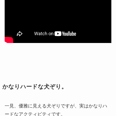
かなりハードな犬ぞり。
一見、優雅に見える犬ぞりですが、実はかなりハ
ードなアクティビティです。