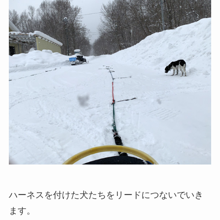
ハーネスを付けた犬たちをリードにつないでいき
ます。