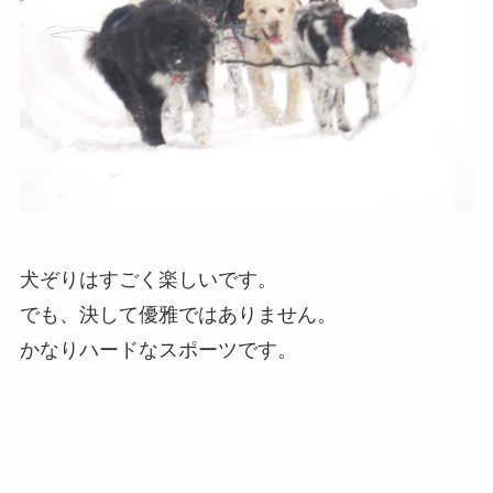
犬ぞりはすごく楽しいです。
でも、決して優雅ではありません。
かなりハードなスポーツです。