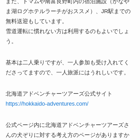
また、トマムや南富良野町内の宿泊施設（かなや
ま湖ログホテルラーチがおススメ）、JR駅までの
無料送迎もしています。
雪道運転に慣れない方は利用するのもよいでしょ
う。
基本は二人乗りですが、一人参加も受け入れてく
ださってますので、一人旅派にはうれしいです。
北海道アドベンチャーツアーズ公式サイト
https://hokkaido-adventures.com/
公式ページ内に北海道アドベンチャーツアーズさ
んの犬ぞりに対する考え方のページがありますか