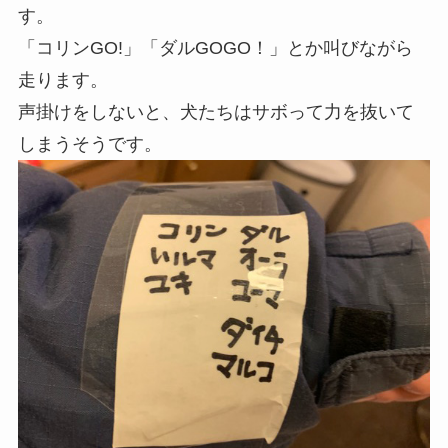
す。
「コリンGO!」「ダルGOGO！」とか叫びながら
走ります。
声掛けをしないと、犬たちはサボって力を抜いて
しまうそうです。