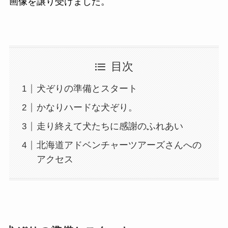
画像を譲り受けました。
目次
犬ぞりの準備とスタート
かなりハードな犬ぞり。
走り終えて犬たちに感謝のふれあい
北海道アドベンチャーツアーズさんへの
アクセス