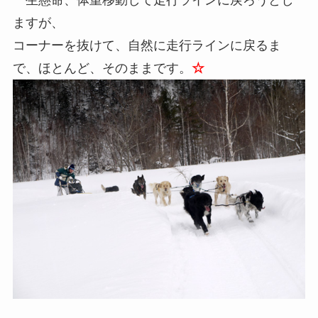
一生懸命、体重移動して走行ラインに戻ろうとし
ますが、
コーナーを抜けて、自然に走行ラインに戻るま
で、ほとんど、そのままです。
☆