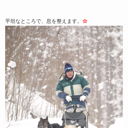
平坦なところで、息を整えます。
☆