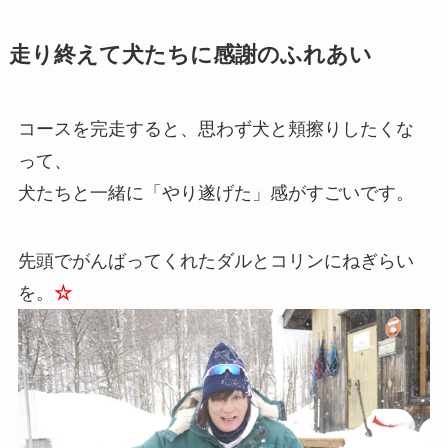
走り終えて犬たちに感謝のふれあい
コースを完走すると、思わず犬と頬擦りしたくな
って、
犬たちと一緒に「やり遂げた」感がすごいです。
先頭でがんばってくれたダルとコリンにねぎらい
を。
☆