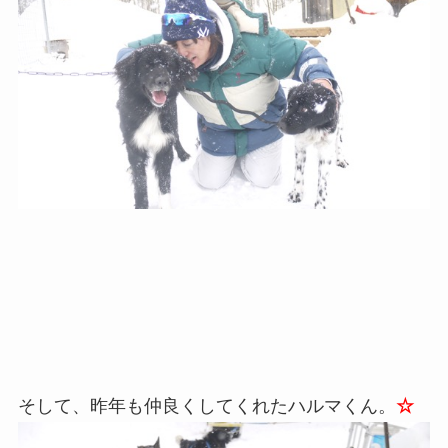
そして、昨年も仲良くしてくれたハルマくん。
☆