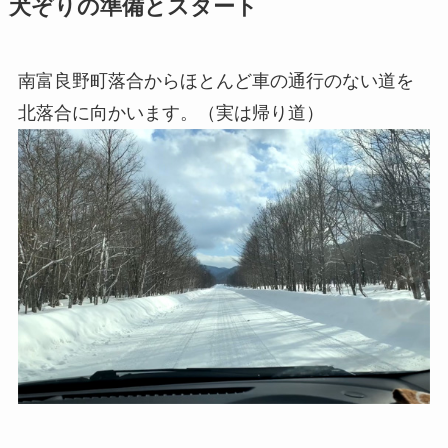
犬ぞりの準備とスタート
南富良野町落合からほとんど車の通行のない道を
北落合に向かいます。（実は帰り道）