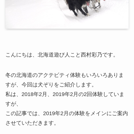
こんにちは、北海道遊び人こと西村彩乃です。
冬の北海道のアクテビティ体験もいろいろありま
すが、今回は犬ぞりをご紹介します。
私は、2018年2月、2019年2月の2回体験していま
すが、
この記事では、2019年2月の体験をメインにご案内
させていただきます。