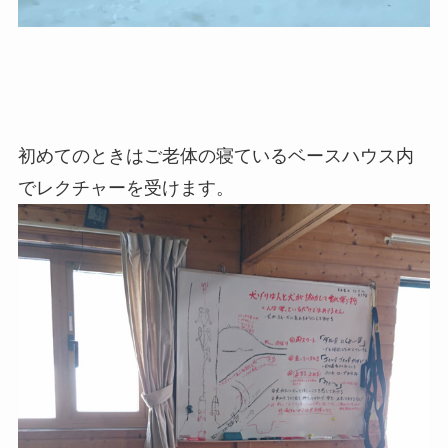
初めてのときはご老体の寝ているベースハウス内
でレクチャーを受けます。