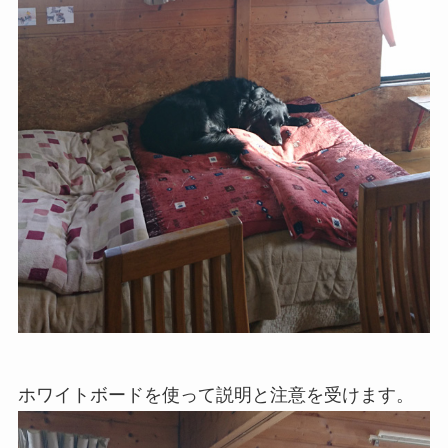
ホワイトボードを使って説明と注意を受けます。