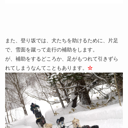
また、登り坂では、犬たちを助けるために、片足
で、雪面を蹴って走行の補助をします。
が、補助をするどころか、足がもつれて引きずら
れてしまうなんてこともあります。
☆