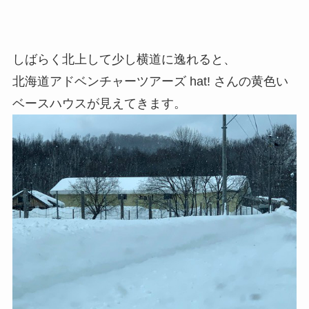
しばらく北上して少し横道に逸れると、
北海道アドベンチャーツアーズ hat! さんの黄色い
ベースハウスが見えてきます。