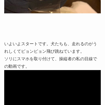
いよいよスタートです。犬たちも、走れるのがう
れしくてピョンピョン飛び跳ねています。
ソリにスマホを取り付けて、操縦者の私の目線で
の動画です。