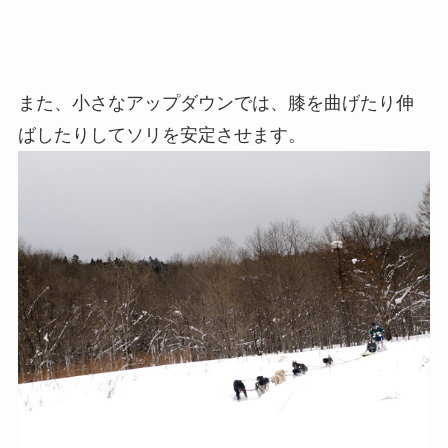
また、小さなアップダウンでは、膝を曲げたり伸
ばしたりしてソリを安定させます。