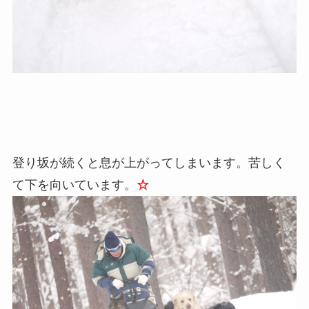
登り坂が続くと息が上がってしまいます。苦しく
て下を向いています。
☆