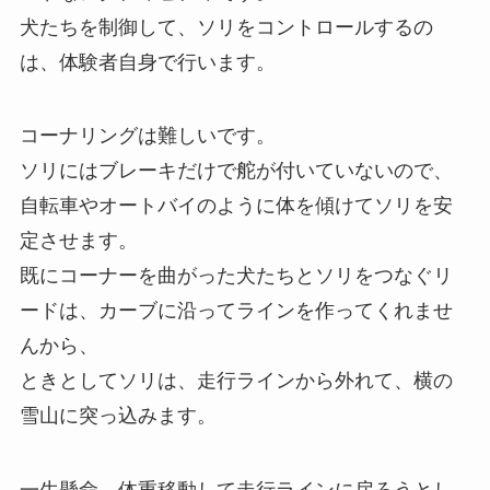
犬たちを制御して、ソリをコントロールするの
は、体験者自身で行います。
コーナリングは難しいです。
ソリにはブレーキだけで舵が付いていないので、
自転車やオートバイのように体を傾けてソリを安
定させます。
既にコーナーを曲がった犬たちとソリをつなぐリ
ードは、カーブに沿ってラインを作ってくれませ
んから、
ときとしてソリは、走行ラインから外れて、横の
雪山に突っ込みます。