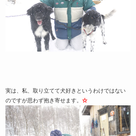
実は、私、取り立てて犬好きというわけではない
のですが思わず抱き寄せます。
☆