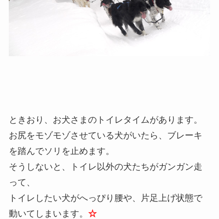
ときおり、お犬さまのトイレタイムがあります。
お尻をモゾモゾさせている犬がいたら、ブレーキ
を踏んでソリを止めます。
そうしないと、トイレ以外の犬たちがガンガン走
って、
トイレしたい犬がへっぴり腰や、片足上げ状態で
動いてしまいます。
☆