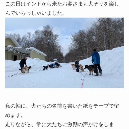
この日はインドから来たお客さまも犬ぞりを楽し
んでいらっしゃいました。
私の袖に、犬たちの名前を書いた紙をテープで留
めます。
走りながら、常に犬たちに激励の声かけをしま