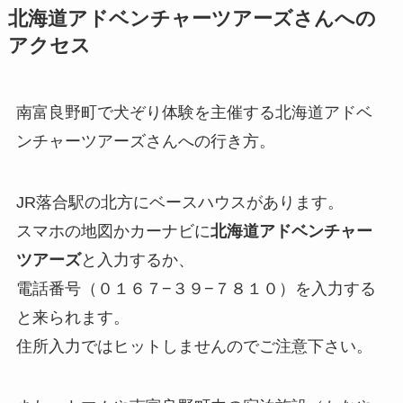
北海道アドベンチャーツアーズさんへの
アクセス
南富良野町で犬ぞり体験を主催する北海道アドベ
ンチャーツアーズさんへの行き方。
JR落合駅の北方にベースハウスがあります。
スマホの地図かカーナビに
北海道アドベンチャー
ツアーズ
と入力するか、
電話番号（０１６７−３９−７８１０）を入力する
と来られます。
住所入力ではヒットしませんのでご注意下さい。