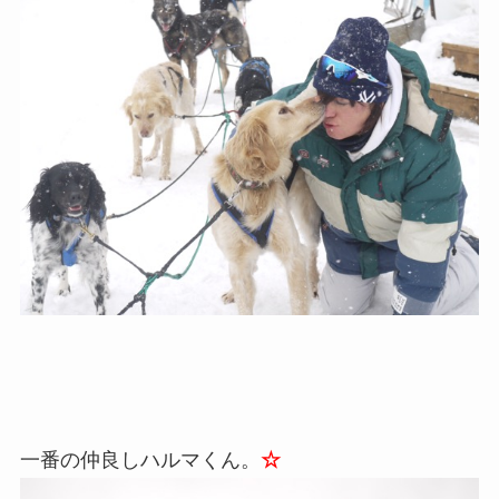
一番の仲良しハルマくん。
☆